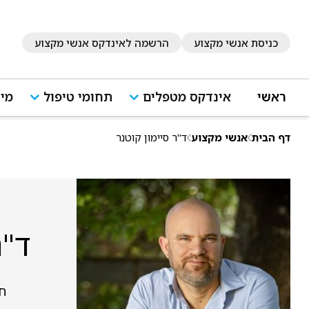
כניסת אנשי מקצוע
הרשמה לאינדקס אנשי מקצוע
ראשי
אינדקס מטפלים
תחומי טיפול
מיד
דף הבית
אנשי מקצוע
ד"ר סיימון קוטנר
ד"ר
חנה