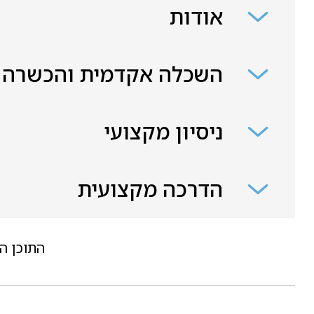
אודות
השכלה אקדמית והכשרה
ניסיון מקצועי
הדרכה מקצועית
התוכן ה