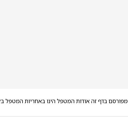
מפורסם בדף זה אודות המטפל הינו באחריות המטפל בל