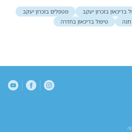
ל בדיכאון בזכרון יעקב
מטפלים בזכרון יעקב
חנה
טיפול בדיכאון בחדרה
קה