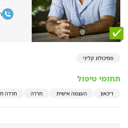
ח
פסיכולוג קליני
תחומי טיפול
דיכאון
העצמה אישית
חרדה
חרדה ח