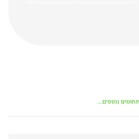
חומים נוספים...