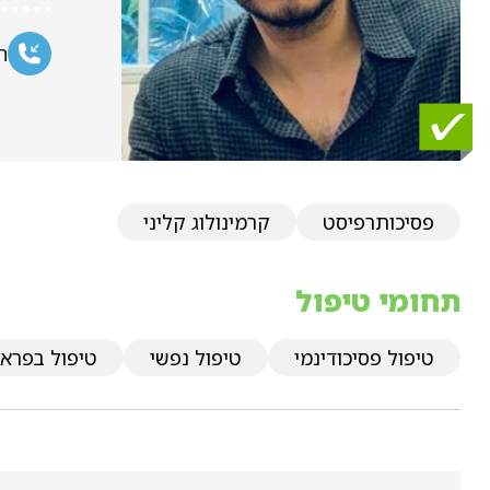
ח
פסיכותרפיסט
קרמינולוג קליני
תחומי טיפול
טיפול פסיכודינמי
טיפול נפשי
טיפול בפראפ