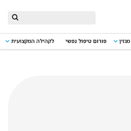
מגזין
פורום טיפול נפשי
לקהילה המקצועית