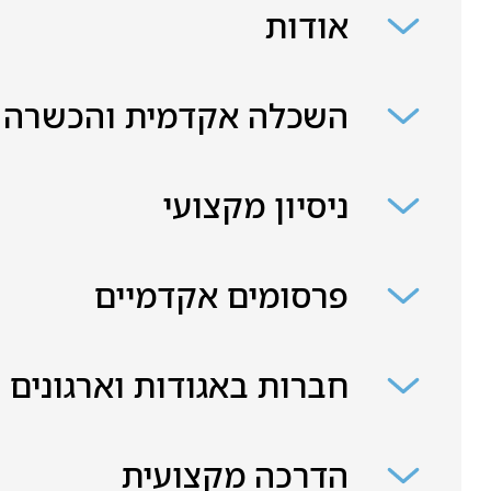
אודות
השכלה אקדמית והכשרה
ניסיון מקצועי
פרסומים אקדמיים
חברות באגודות וארגונים
הדרכה מקצועית