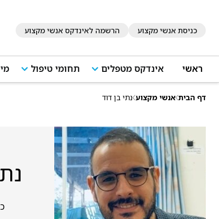
כניסת אנשי מקצוע
הרשמה לאינדקס אנשי מקצוע
ראשי
אינדקס מטפלים
תחומי טיפול
מיד
דף הבית
אנשי מקצוע
נתי בן דוד
נתי
כ