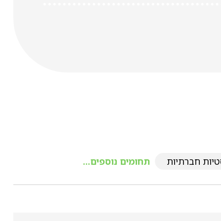
טיות חברתיות
תחומים נוספים...