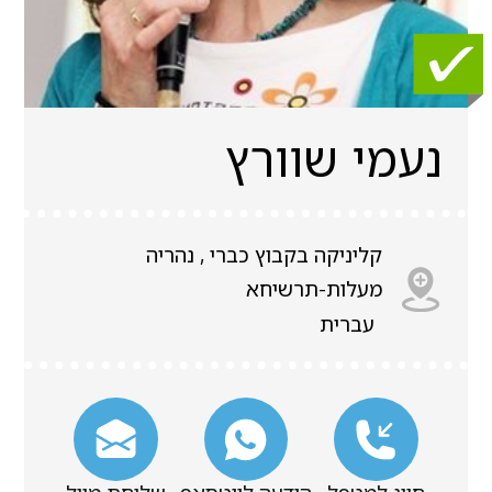
נעמי שוורץ
קליניקה בקבוץ כברי , נהריה
מעלות-תרשיחא
עברית