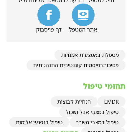
חייג למטפל
הודעה לווטסאפ
שליחת מייל
אתר המטפל
דף פייסבוק
מטפלת באמצעות אמנויות
פסיכותרפיסטית קוגנטיבית התנהגותית
תחומי טיפול
EMDR
הנחיית קבוצות
טיפול במצבי אבל ושכול
טיפול במצבי משבר
טיפול בנפגעי אלימות