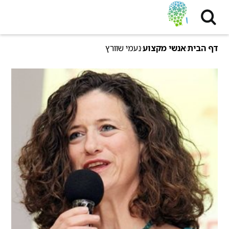
דף הבית
אנשי מקצוע
נעמי שוורץ