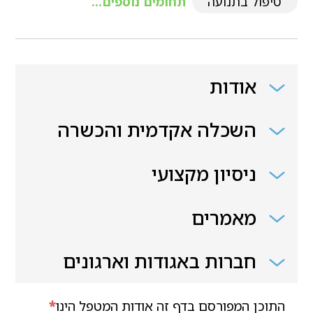
טיפול בתנועה
תחומים נוספים...
אודות
השכלה אקדמית והכשרה
ניסיון מקצועי
מאמרים
חברות באגודות וארגונים
התוכן המפורסם בדף זה אודות המטפל הינו
*