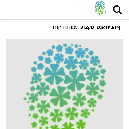
דף הבית
אנשי מקצוע
נעמה הוד קדרון