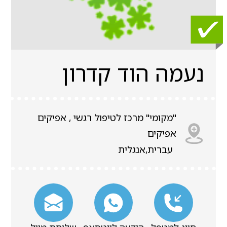
נעמה הוד קדרון
"מקומי" מרכז לטיפול רגשי , אפיקים
אפיקים
עברית,אנגלית