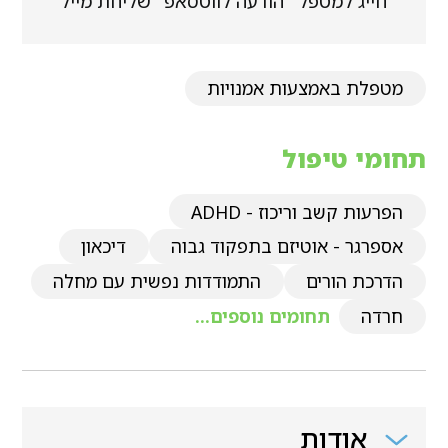
חייג למטפל
הודעה לווטסאפ
שליחת מייל
מטפלת באמצעות אמנויות
תחומי טיפול
הפרעות קשב וריכוז - ADHD
אספרגר - אוטיזם בתפקוד גבוה
דיכאון
הדרכת הורים
התמודדות נפשית עם מחלה
חרדה
תחומים נוספים...
אודות