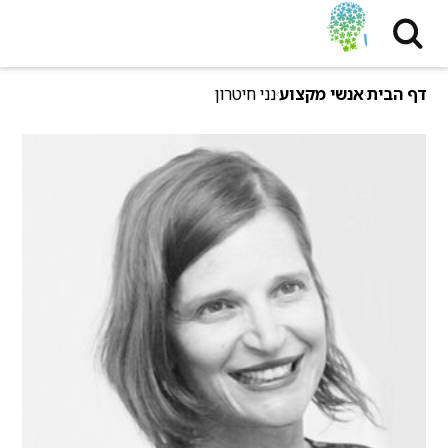
דף הבית
אנשי מקצוע
נני חיטרון