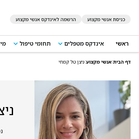
כניסת אנשי מקצוע
הרשמה לאינדקס אנשי מקצוע
ראשי
אינדקס מטפלים
תחומי טיפול
מיד
דף הבית
אנשי מקצוע
ניצן טל קמחי
ניצ
נס