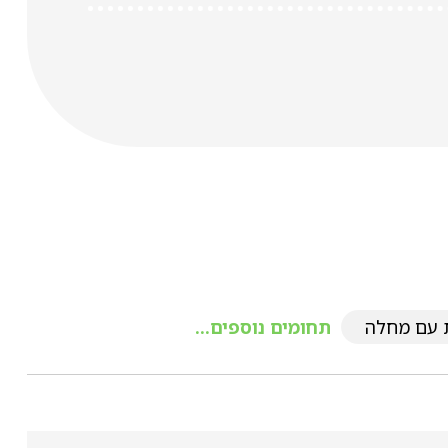
 עם מחלה
תחומים נוספים...