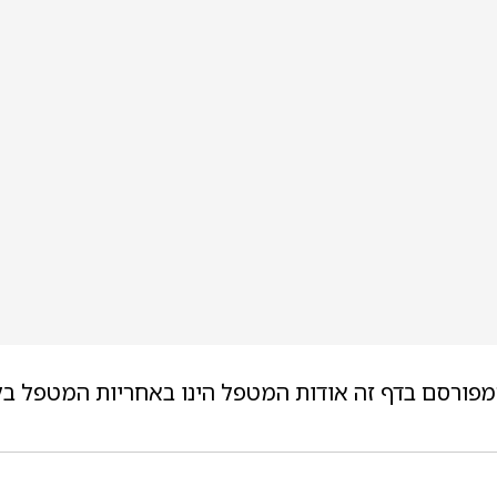
מפורסם בדף זה אודות המטפל הינו באחריות המטפל בל