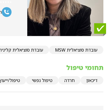
ח
עובדת סוציאלית MSW
עובדת סוציאלית קלינית
תחומי טיפול
דיכאון
חרדה
טיפול נפשי
טיפול/ייעוץ 