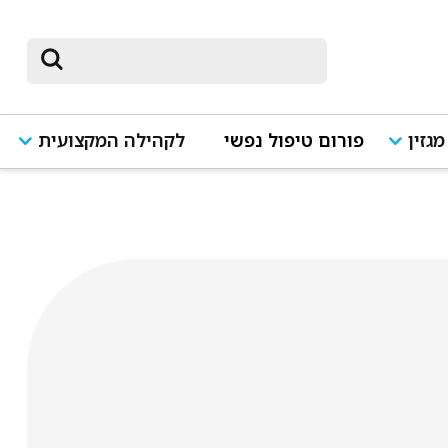
מגזין
פורום טיפול נפשי
לקהילה המקצועית