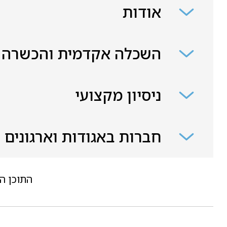
אודות
השכלה אקדמית והכשרה
ניסיון מקצועי
חברות באגודות וארגונים
התוכן ה