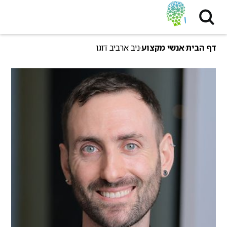
דף הבית
אנשי מקצוע
ניב ארביב דוגו