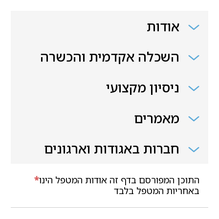
אודות
השכלה אקדמית והכשרה
ניסיון מקצועי
מאמרים
חברות באגודות וארגונים
התוכן המפורסם בדף זה אודות המטפל הינו
*
באחריות המטפל בלבד