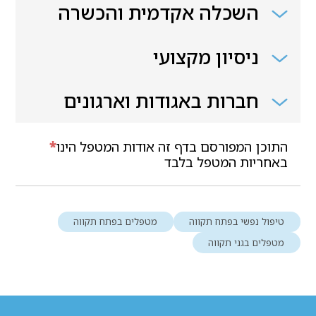
השכלה אקדמית והכשרה
ניסיון מקצועי
חברות באגודות וארגונים
התוכן המפורסם בדף זה אודות המטפל הינו
*
באחריות המטפל בלבד
טיפול נפשי בפתח תקווה
מטפלים בפתח תקווה
מטפלים בגני תקווה