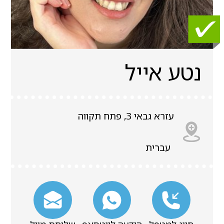
נטע אייל
עזרא גבאי 3, פתח תקווה
עברית