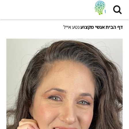
דף הבית
אנשי מקצוע
נטע אייל