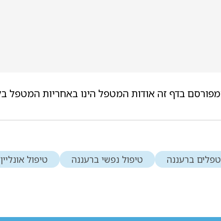
מפורסם בדף זה אודות המטפל הינו באחריות המטפל בל
פלים ברעננה
טיפול נפשי ברעננה
טיפול אונליין