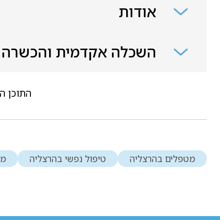
אודות
השכלה אקדמית והכשרה
התוכן ה
מטפלים בהרצליה
טיפול נפשי בהרצליה
מט