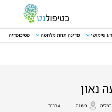
ע שימושי
מדינה תחת מלחמה
פסיכופדיה
ה נאון
/
/
רצליה
רעננה
עברית