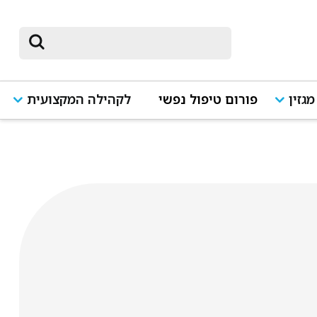
מגזין
פורום טיפול נפשי
לקהילה המקצועית