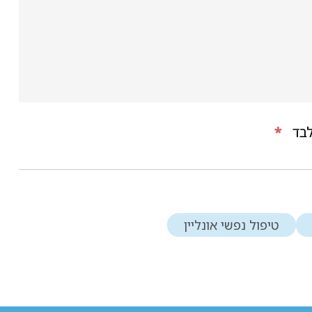
בד
*
טיפול נפשי אונליין