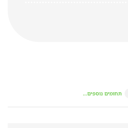
תחומים נוספים...