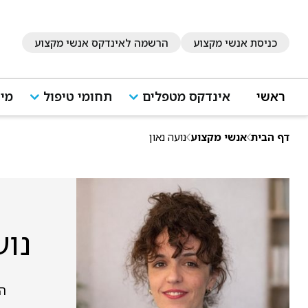
כניסת אנשי מקצוע
הרשמה לאינדקס אנשי מקצוע
ראשי
אינדקס מטפלים
תחומי טיפול
מיד
דף הבית
אנשי מקצוע
נועה נאון
נוע
ה