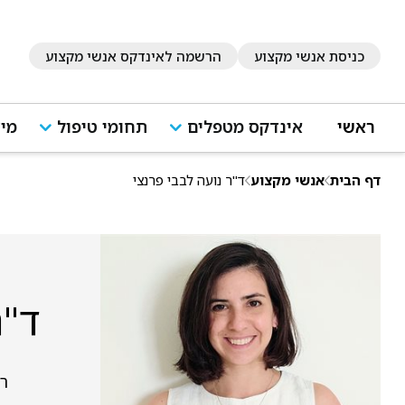
כניסת אנשי מקצוע
הרשמה לאינדקס אנשי מקצוע
ראשי
אינדקס מטפלים
תחומי טיפול
מיד
דף הבית
אנשי מקצוע
ד"ר נועה לבבי פרנצי
ד"ר
רמ