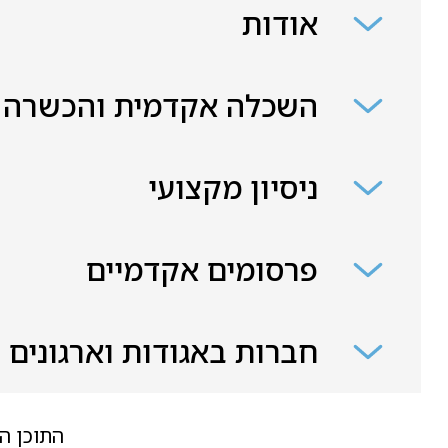
אודות
השכלה אקדמית והכשרה
ניסיון מקצועי
פרסומים אקדמיים
חברות באגודות וארגונים
התוכן ה