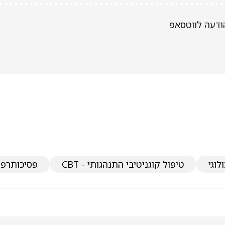
ודעה לווטסאפ
לוגי
טיפול קוגניטיבי התנהגותי - CBT
פסיכותרפי