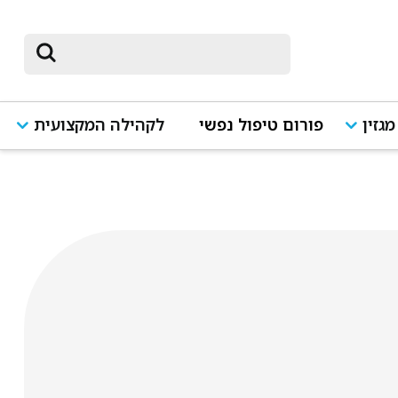
מגזין
פורום טיפול נפשי
לקהילה המקצועית