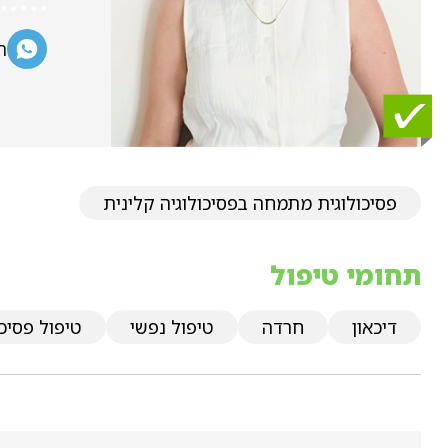
ה
פסיכולוגית מתמחה בפסיכולוגיה קלינית
תחומי טיפול
דיכאון
חרדה
טיפול נפשי
טיפול פסיכו