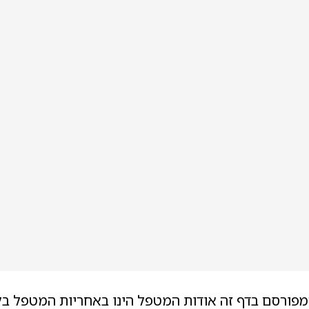
מפורסם בדף זה אודות המטפל הינו באחריות המטפל בל