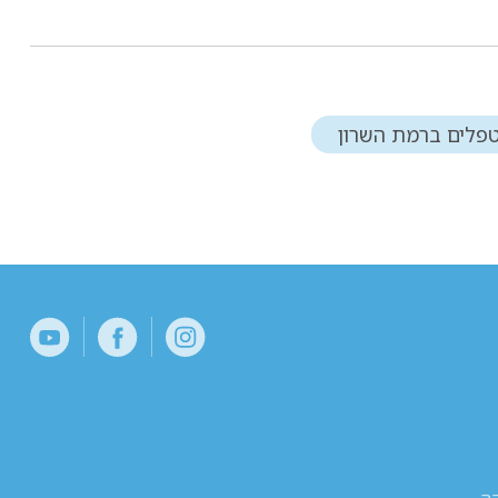
פלים ברמת השרון