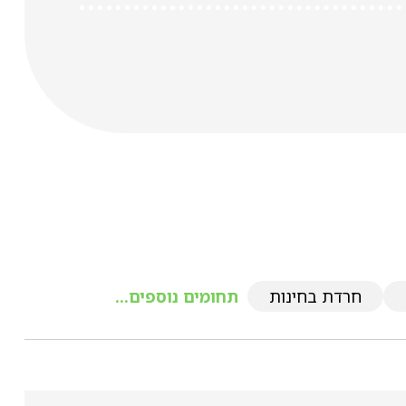
חרדת בחינות
תחומים נוספים...