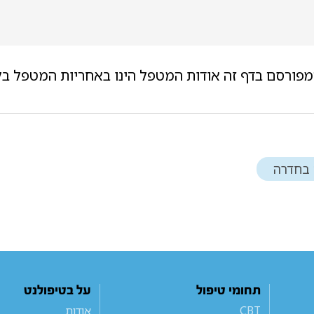
מפורסם בדף זה אודות המטפל הינו באחריות המטפל בל
בחדרה
תחומי טיפול
על בטיפולנט
CBT
אודות