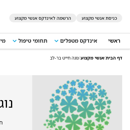
כניסת אנשי מקצוע
הרשמה לאינדקס אנשי מקצוע
ראשי
אינדקס מטפלים
תחומי טיפול
מיד
דף הבית
אנשי מקצוע
נוגה חייט בר-לב
נוג
ח