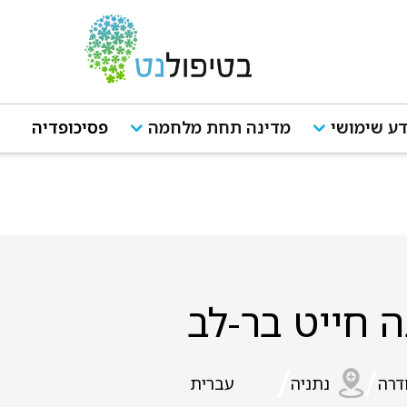
ע שימושי
מדינה תחת מלחמה
פסיכופדיה
ה חייט בר-לב
/
/
דרה
נתניה
עברית