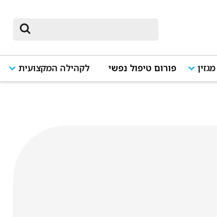
מגזין
פורום טיפול נפשי
לקהילה המקצועית