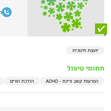
ח
יועצת חינוכית
תחומי טיפול
הפרעות קשב וריכוז - ADHD
הדרכת הורים