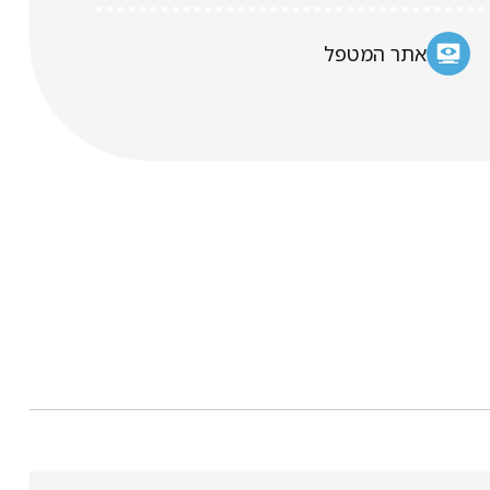
אתר המטפל