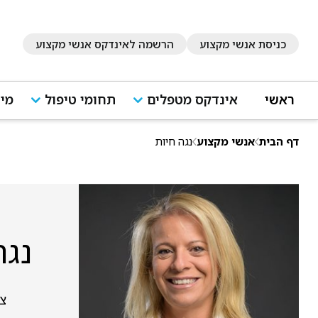
כניסת אנשי מקצוע
הרשמה לאינדקס אנשי מקצוע
ראשי
אינדקס מטפלים
תחומי טיפול
מיד
דף הבית
אנשי מקצוע
נגה חיות
נגה
צב