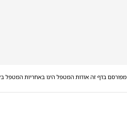
מפורסם בדף זה אודות המטפל הינו באחריות המטפל בל