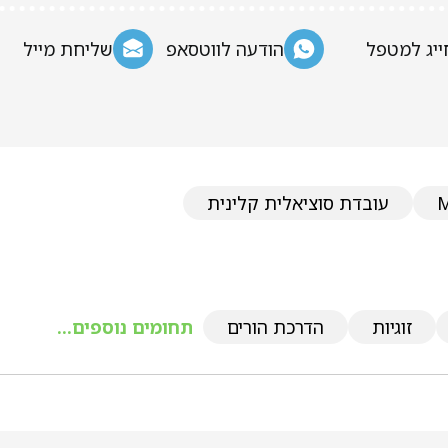
ייג למטפל
הודעה לווטסאפ
שליחת מייל
עובדת סוציאלית קלינית
זוגיות
הדרכת הורים
תחומים נוספים...