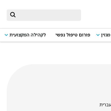
מגזין
פורום טיפול נפשי
לקהילה המקצועית
ברית