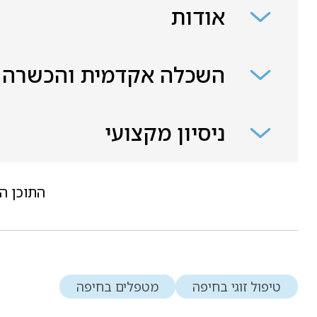
אודות
השכלה אקדמית והכשרה
ניסיון מקצועי
התוכן ה
טיפול זוגי בחיפה
מטפלים בחיפה