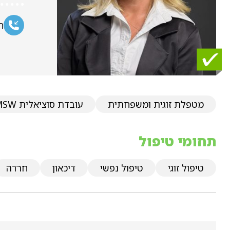
ח
מטפלת זוגית ומשפחתית
עובדת סוציאלית MSW
תחומי טיפול
טיפול זוגי
טיפול נפשי
דיכאון
חרדה