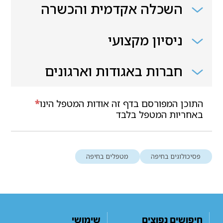
השכלה אקדמית והכשרה
ניסיון מקצועי
חברות באגודות וארגונים
התוכן המפורסם בדף זה אודות המטפל הינו
*
באחריות המטפל בלבד
פסיכולוגים בחיפה
מטפלים בחיפה
חיפושים נפוצים
שימושי