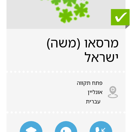
מרסאו (משה)
ישראל
פתח תקווה
אונליין
עברית