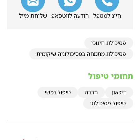
חייג למטפל
הודעה לווטסאפ
שליחת מייל
פסיכולוג חינוכי
פסיכולוג מתמחה בפסיכולוגיה שיקומית
תחומי טיפול
דיכאון
חרדה
טיפול נפשי
טיפול פסיכולוגי