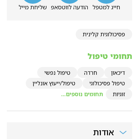
חייג למטפל
הודעה לווטסאפ
שליחת מייל
פסיכולוגית קלינית
תחומי טיפול
דיכאון
חרדה
טיפול נפשי
טיפול פסיכולוגי
טיפול/ייעוץ אונליין
זוגיות
תחומים נוספים...
אודות