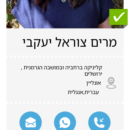
מרים צוראל יעקבי
קליניקה ברחביה ובמושבה הגרמנית ,
ירושלים
אונליין
עברית,אנגלית