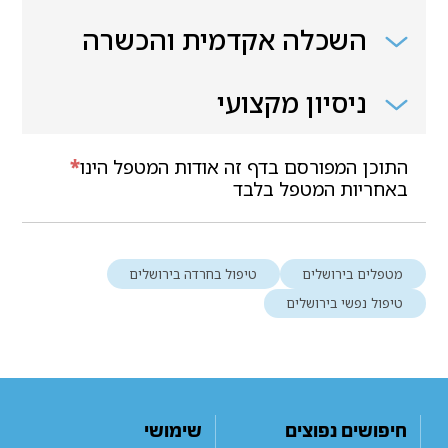
השכלה אקדמית והכשרה
ניסיון מקצועי
התוכן המפורסם בדף זה אודות המטפל הינו
*
באחריות המטפל בלבד
מטפלים בירושלים
טיפול בחרדה בירושלים
טיפול נפשי בירושלים
חיפושים נפוצים
שימושי