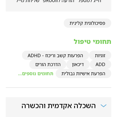
חייג למטפל
הודעה לווטסאפ
שליחת מייל
פסיכולוגית קלינית
תחומי טיפול
זוגיות
הפרעות קשב וריכוז - ADHD
ADD
דיכאון
הדרכת הורים
הפרעת אישיות גבולית
תחומים נוספים...
השכלה אקדמית והכשרה