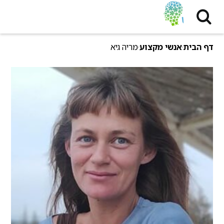
דף הבית
אנשי מקצוע
מריה גיא