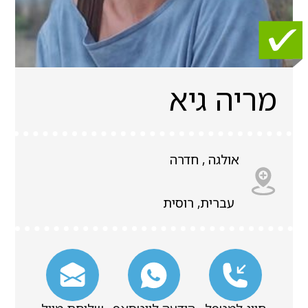
מריה גיא
אולגה , חדרה
עברית, רוסית