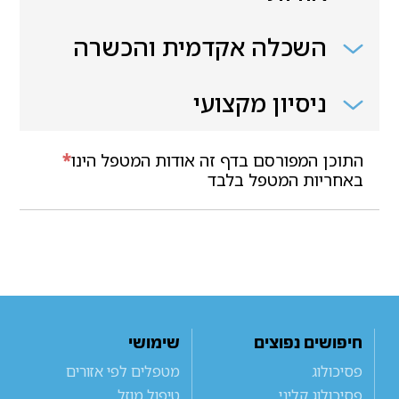
השכלה אקדמית והכשרה
ניסיון מקצועי
התוכן המפורסם בדף זה אודות המטפל הינו
*
באחריות המטפל בלבד
חיפושים נפוצים
שימושי
פסיכולוג
מטפלים לפי אזורים
פסיכולוג קליני
טיפול מוזל