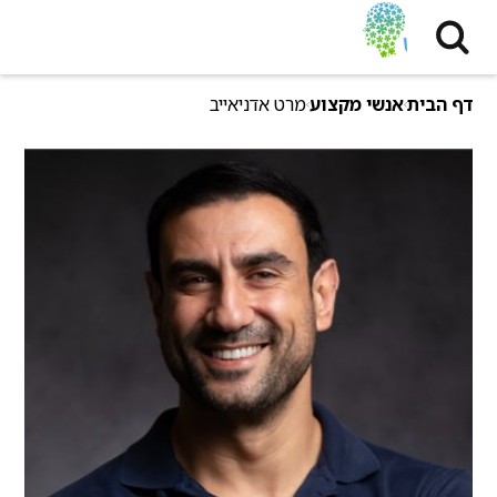
דף הבית
אנשי מקצוע
מרט אדניאייב