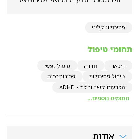
חייג למטפל
הודעה לווטסאפ
שליחת מייל
פסיכולוג קליני
תחומי טיפול
דיכאון
חרדה
טיפול נפשי
טיפול פסיכולוגי
פסיכותרפיה
הפרעות קשב וריכוז - ADHD
תחומים נוספים...
אודות