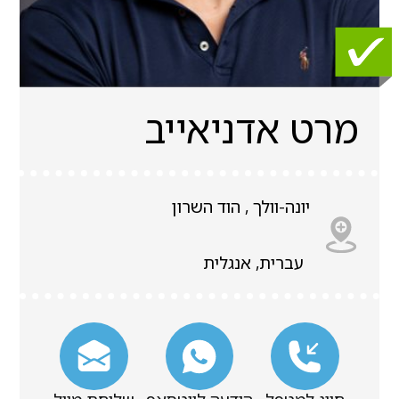
מרט אדניאייב
יונה-וולך , הוד השרון
עברית, אנגלית