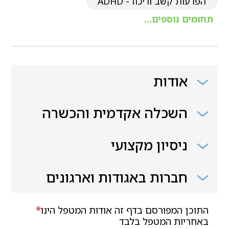
הפרעות קשב וריכוז - ADHD
תחומים נוספים...
אודות
השכלה אקדמית והכשרה
ניסיון מקצועי
חברות באגודות וארגונים
התוכן המפורסם בדף זה אודות המטפל הינו
*
באחריות המטפל בלבד