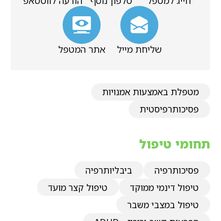
חייג למטפל
טלפון נוסף
הודעה לווטסאפ
שליחת מייל
אתר המטפל
מטפלת באמצעות אמנויות
פסיכותרפיסטית
תחומי טיפול
פסיכותרפיה
ביבליותרפיה
טיפול דינמי ממוקד
טיפול קצר מועד
טיפול במצבי משבר