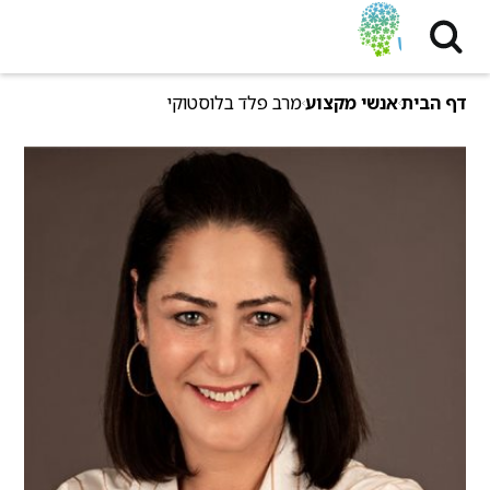
דף הבית
אנשי מקצוע
מרב פלד בלוסטוקי