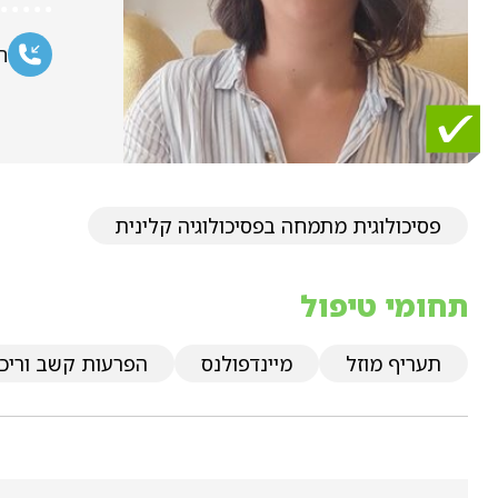
ח
פסיכולוגית מתמחה בפסיכולוגיה קלינית
תחומי טיפול
תעריף מוזל
מיינדפולנס
הפרעות קשב וריכוז - 