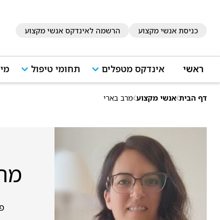
כניסת אנשי מקצוע
הרשמה לאינדקס אנשי מקצוע
ראשי
אינדקס מטפלים
תחומי טיפול
מיד
דף הבית
אנשי מקצוע
מרב בארי
מרב
פר