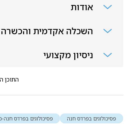
אודות
השכלה אקדמית והכשרה
ניסיון מקצועי
התוכן ה
פסיכולוגים בפרדס חנה
פסיכולוגים בפרדס חנה-כ