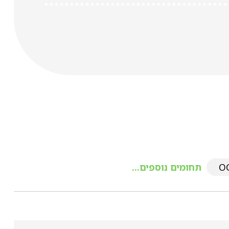
תחומים נוספים...