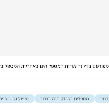
מפורסם בדף זה אודות המטפל הינו באחריות המטפל בל
רכור
מטפלים בפרדס חנה-כרכור
טיפול נפשי בפר