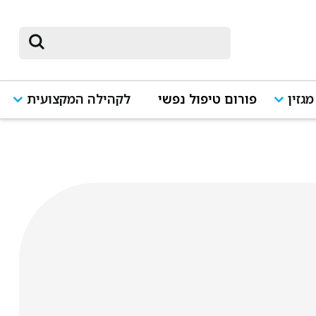
מגזין
פורום טיפול נפשי
לקהילה המקצועית