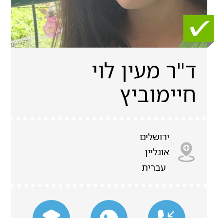
ד"ר מעין לוי
חיימוביץ
ירושלים
אונליין
עברית