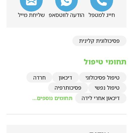
חייג למטפל
הודעה לווטסאפ
שליחת מייל
פסיכולוגית קלינית
תחומי טיפול
טיפול פסיכולוגי
דיכאון
חרדה
טיפול נפשי
פסיכותרפיה
דיכאון אחרי לידה
תחומים נוספים...