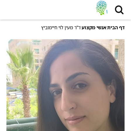
דף הבית
אנשי מקצוע
ד"ר מעין לוי חיימוביץ