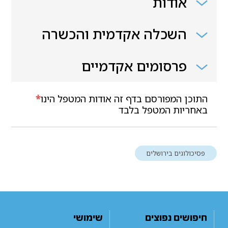
אודות
השכלה אקדמית והכשרה
פרסומים אקדמיים
התוכן המפורסם בדף זה אודות המטפל הינו
*
באחריות המטפל בלבד
פסיכולוגים בירושלים
חיפושים נפוצים
שימושי