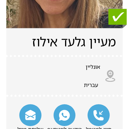
מעיין גלעד אילוז
אונליין
עברית