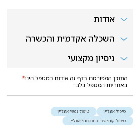
אודות
השכלה אקדמית והכשרה
ניסיון מקצועי
התוכן המפורסם בדף זה אודות המטפל הינו
*
באחריות המטפל בלבד
טיפול אונליין
טיפול נפשי אונליין
טיפול קוגניטיבי התנהגותי אונליין