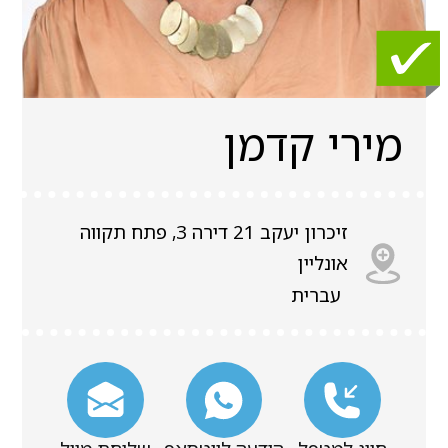
מירי קדמן
זיכרון יעקב 21 דירה 3, פתח תקווה
אונליין
עברית