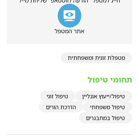
חייג למטפל
הודעה לווטסאפ
שליחת מייל
אתר המטפל
מטפלת זוגית ומשפחתית
תחומי טיפול
טיפול/ייעוץ אונליין
טיפול זוגי
טיפול משפחתי
הדרכת הורים
טיפול במתבגרים