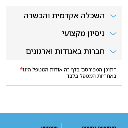
השכלה אקדמית והכשרה
ניסיון מקצועי
חברות באגודות וארגונים
התוכן המפורסם בדף זה אודות המטפל הינו
*
באחריות המטפל בלבד
חיפושים נפוצים
שימושי