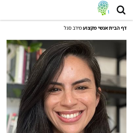
דף הבית
אנשי מקצוע
מירב סגל