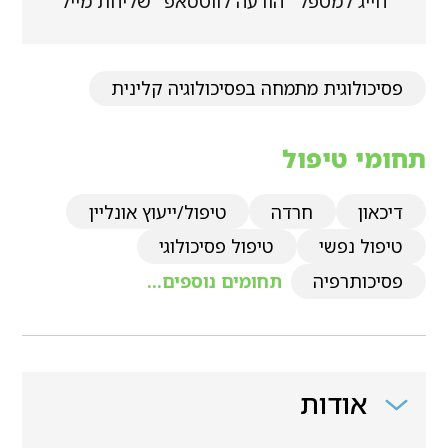
חייג למטפל
הודעה לווטסאפ
שליחת מייל
פסיכולוגית מתמחה בפסיכולוגיה קלינית
תחומי טיפול
דיכאון
חרדה
טיפול/ייעוץ אונליין
טיפול נפשי
טיפול פסיכולוגי
פסיכותרפיה
תחומים נוספים...
אודות