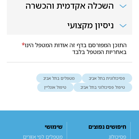
השכלה אקדמית והכשרה
ניסיון מקצועי
התוכן המפורסם בדף זה אודות המטפל הינו
*
באחריות המטפל בלבד
פסיכולוגית בתל אביב
מטפלים בתל אביב
טיפול פסיכולוגי בתל אביב
טיפול אונליין
חיפושים נפוצים
שימושי
פסיכולוג
מטפלים לפי אזורים