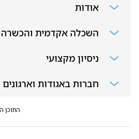
אודות
השכלה אקדמית והכשרה
ניסיון מקצועי
חברות באגודות וארגונים
התוכן ה