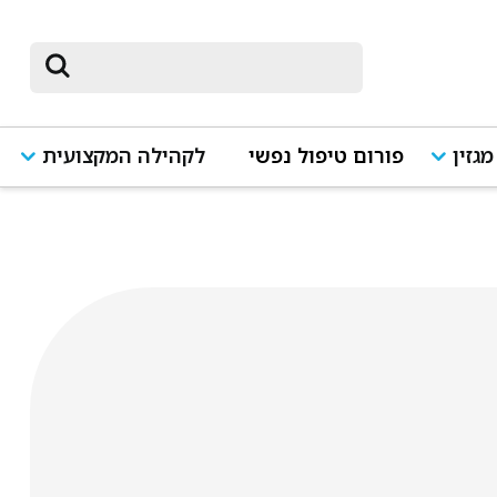
מגזין
פורום טיפול נפשי
לקהילה המקצועית