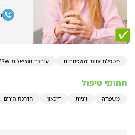
ח
מטפלת זוגית ומשפחתית
עובדת סוציאלית MSW
תחומי טיפול
משפחה
זוגיות
דיכאון
הדרכת הורים