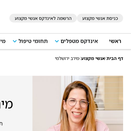
כניסת אנשי מקצוע
הרשמה לאינדקס אנשי מקצוע
ראשי
אינדקס מטפלים
תחומי טיפול
מיד
דף הבית
אנשי מקצוע
מירב ירושלמי
מיר
תל