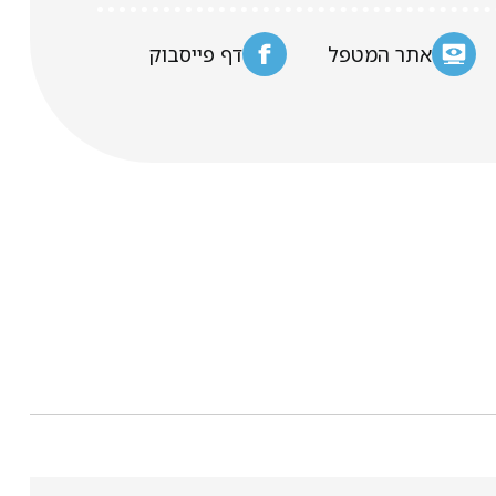
אתר המטפל
דף פייסבוק