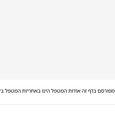
מפורסם בדף זה אודות המטפל הינו באחריות המטפל בל