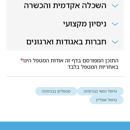
השכלה אקדמית והכשרה
ניסיון מקצועי
חברות באגודות וארגונים
התוכן המפורסם בדף זה אודות המטפל הינו
*
באחריות המטפל בלבד
טיפול נפשי בבנימינה
מטפלים בבנימינה
טיפול אונליין