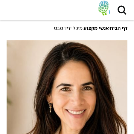
דף הבית
אנשי מקצוע
מיכל ידיד סבט