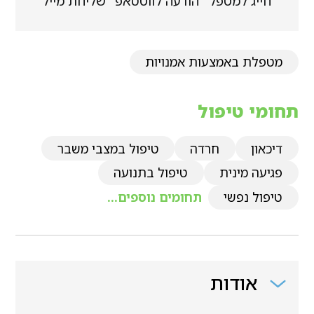
חייג למטפל
הודעה לווטסאפ
שליחת מייל
מטפלת באמצעות אמנויות
תחומי טיפול
דיכאון
חרדה
טיפול במצבי משבר
פגיעה מינית
טיפול בתנועה
טיפול נפשי
תחומים נוספים...
אודות