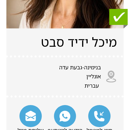
מיכל ידיד סבט
בנימינה-גבעת עדה
אונליין
עברית