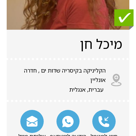
מיכל חן
הקליניקה בקיסריה שדות ים , חדרה
אונליין
עברית, אנגלית