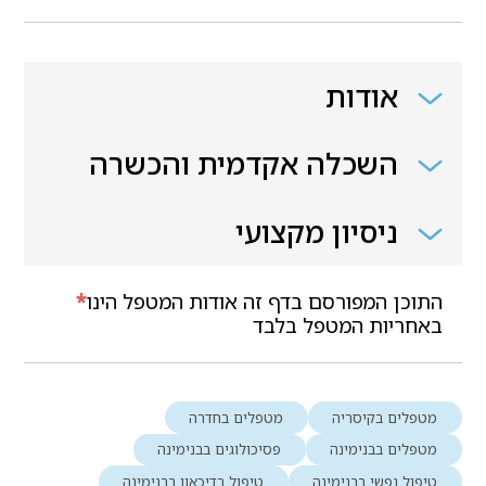
אודות
השכלה אקדמית והכשרה
ניסיון מקצועי
התוכן המפורסם בדף זה אודות המטפל הינו
*
באחריות המטפל בלבד
מטפלים בקיסריה
מטפלים בחדרה
מטפלים בבנימינה
פסיכולוגים בבנימינה
טיפול נפשי בבנימינה
טיפול בדיכאון בבנימינה