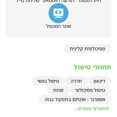
חייג למטפל
הודעה לווטסאפ
שליחת מייל
אתר המטפל
פסיכולוגית קלינית
תחומי טיפול
דיכאון
חרדה
טיפול נפשי
טיפול פסיכולוגי
זוגיות
אספרגר - אוטיזם בתפקוד גבוה
תחומים נוספים...