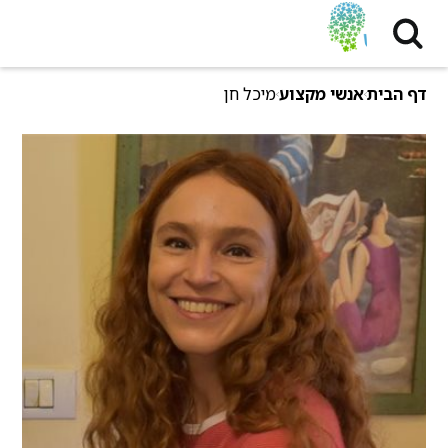
דף הבית
אנשי מקצוע
מיכל חן