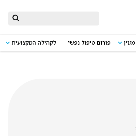
מגזין
פורום טיפול נפשי
לקהילה המקצועית