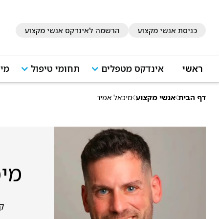
כניסת אנשי מקצוע
הרשמה לאינדקס אנשי מקצוע
ראשי
אינדקס מטפלים
תחומי טיפול
מיד
דף הבית
אנשי מקצוע
מיכאל אמיר
מיכ
קרלי