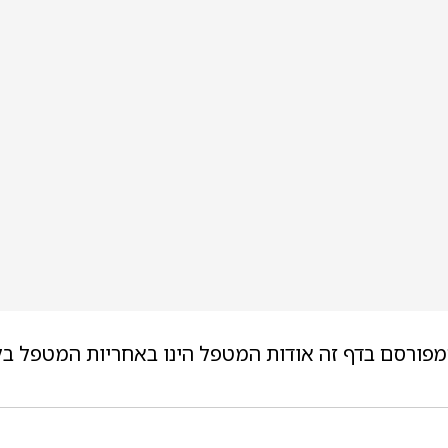
מפורסם בדף זה אודות המטפל הינו באחריות המטפל בל