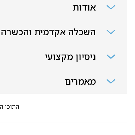
אודות
השכלה אקדמית והכשרה
ניסיון מקצועי
מאמרים
התוכן ה