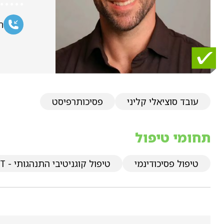
ח
עובד סוציאלי קליני
פסיכותרפיסט
תחומי טיפול
טיפול פסיכודינמי
טיפול קוגניטיבי התנהגותי - CBT