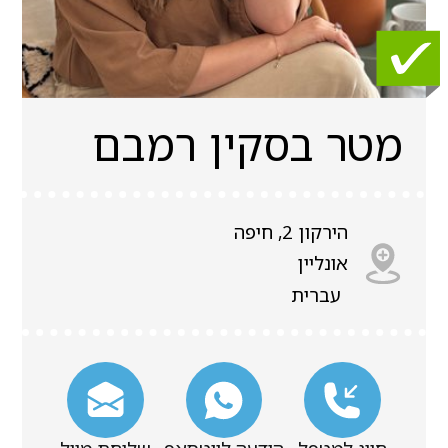
מטר בסקין רמבם
הירקון 2, חיפה
אונליין
עברית