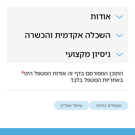
אודות
השכלה אקדמית והכשרה
ניסיון מקצועי
התוכן המפורסם בדף זה אודות המטפל הינו
*
באחריות המטפל בלבד
מטפלים בחיפה
טיפול אונליין