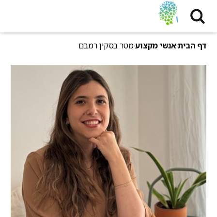
דף הבית
אנשי מקצוע
מטר בסקין רמבם