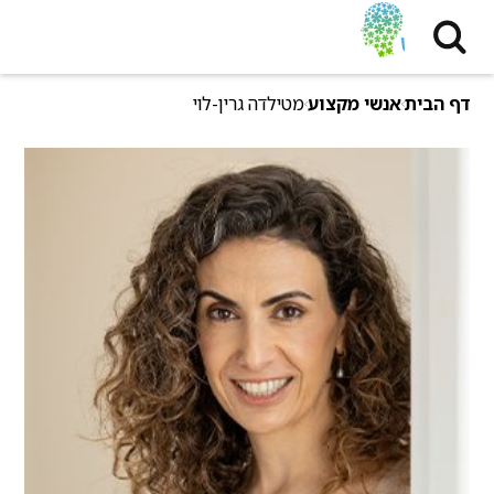
דף הבית
אנשי מקצוע
מטילדה גרין-לוי