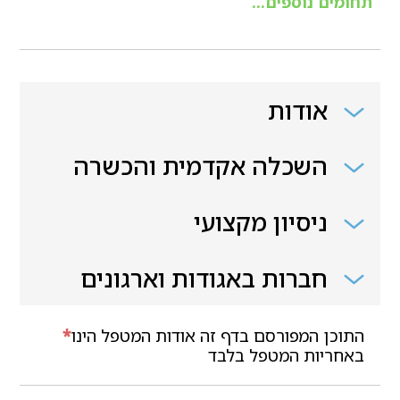
תחומים נוספים...
אודות
השכלה אקדמית והכשרה
ניסיון מקצועי
חברות באגודות וארגונים
התוכן המפורסם בדף זה אודות המטפל הינו
*
באחריות המטפל בלבד