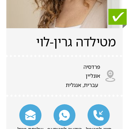
מטילדה גרין-לוי
פרדסיה
אונליין
עברית, אנגלית