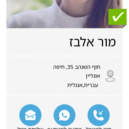
מור אלבז
חוף השנהב 35, חיפה
אונליין
עברית,אנגלית