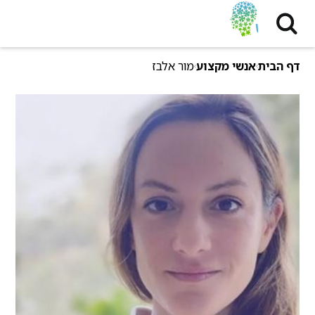
דף הבית
אנשי מקצוע
מור אלבז