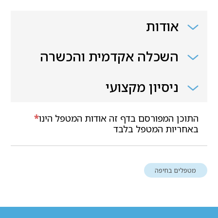
אודות
השכלה אקדמית והכשרה
ניסיון מקצועי
התוכן המפורסם בדף זה אודות המטפל הינו
*
באחריות המטפל בלבד
מטפלים בחיפה