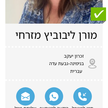
מורן ליבוביץ מזרחי
זכרון יעקב
בנימינה-גבעת עדה
עברית