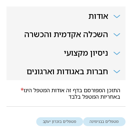
אודות
השכלה אקדמית והכשרה
ניסיון מקצועי
חברות באגודות וארגונים
התוכן המפורסם בדף זה אודות המטפל הינו
*
באחריות המטפל בלבד
מטפלים בבנימינה
מטפלים בזכרון יעקב