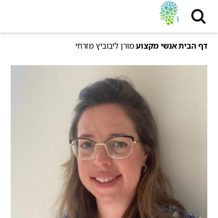
דף הבית
אנשי מקצוע
מורן ליבוביץ מזרחי