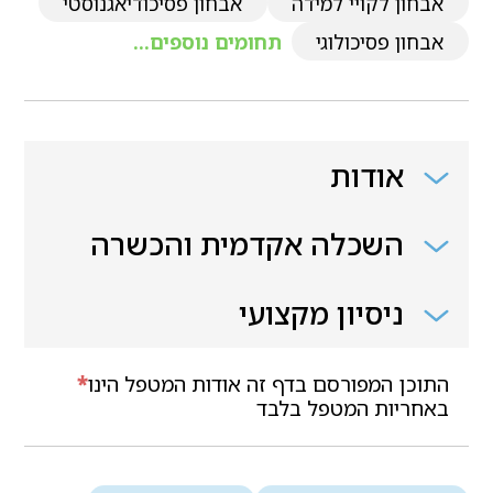
אבחון לקויי למידה
אבחון פסיכודיאגנוסטי
אבחון פסיכולוגי
תחומים נוספים...
אודות
השכלה אקדמית והכשרה
ניסיון מקצועי
התוכן המפורסם בדף זה אודות המטפל הינו
*
באחריות המטפל בלבד