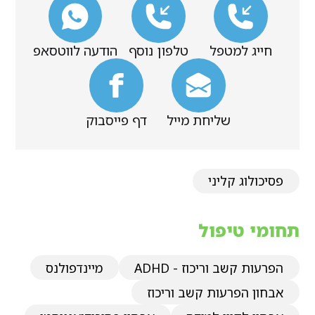
חייג למטפל
טלפון נוסף
הודעה לווטסאפ
שליחת מייל
דף פייסבוק
פסיכולוג קליני
תחומי טיפול
הפרעות קשב וריכוז - ADHD
מיינדפולנס
אבחון הפרעות קשב וריכוז