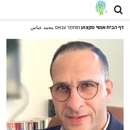
דף הבית
אנשי מקצוע
מוחמד עבאס محمد عباس