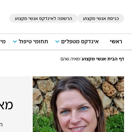
כניסת אנשי מקצוע
הרשמה לאינדקס אנשי מקצוע
ראשי
אינדקס מטפלים
תחומי טיפול
מיד
דף הבית
אנשי מקצוע
מאיה שהם
מא
הדק