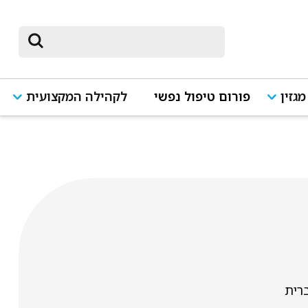
מגזין
פורום טיפול נפשי
לקהילה המקצועית
רית