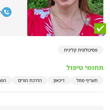
ח
פסיכולוגית קלינית
תחומי טיפול
תעריף מוזל
דיכאון
הדרכת הורים
הפר