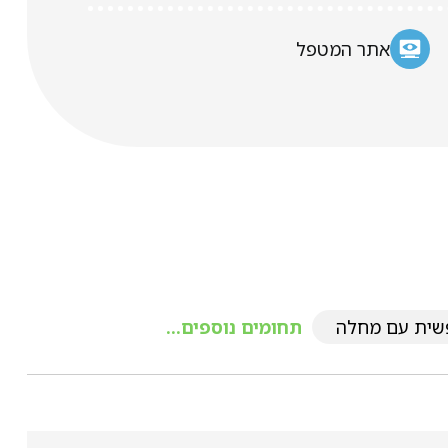
אתר המטפל
שית עם מחלה
תחומים נוספים...