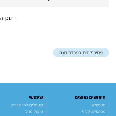
התוכן ה
פסיכולוגים בפרדס חנה
חיפושים נפוצים
שימושי
פסיכולוג
מטפלים לפי אזורים
פסיכולוג קליני
טיפול מוזל