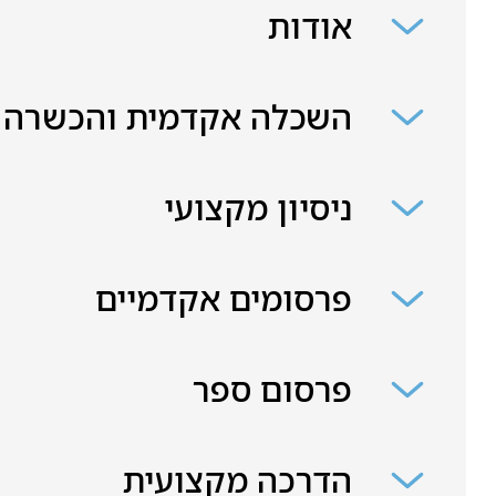
אודות
השכלה אקדמית והכשרה
ניסיון מקצועי
פרסומים אקדמיים
פרסום ספר
הדרכה מקצועית