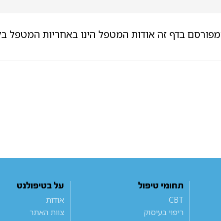
מפורסם בדף זה אודות המטפל הינו באחריות המטפל בל
תחומי טיפול
על בטיפולנט
CBT
אודות
ריפוי בעיסוק
צוות האתר