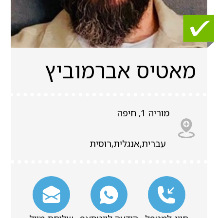
מאטיס אברמוביץ
מוריה 1, חיפה
עברית,אנגלית,רוסית