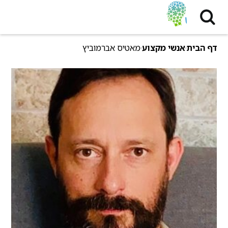
דף הבית
אנשי מקצוע
מאטיס אברמוביץ