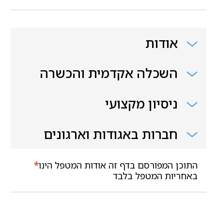
אודות
השכלה אקדמית והכשרה
ניסיון מקצועי
חברות באגודות וארגונים
התוכן המפורסם בדף זה אודות המטפל הינו
*
באחריות המטפל בלבד