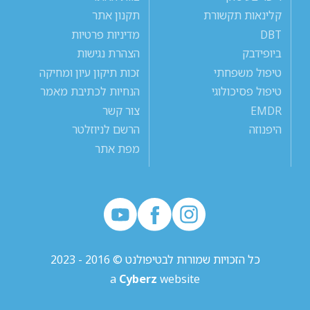
קלינאות תקשורת
תקנון אתר
DBT
מדיניות פרטיות
ביופידבק
הצהרת נגישות
טיפול משפחתי
זכות תיקון עיון ומחיקה
טיפול פסיכולוגי
הנחיות לכתיבת מאמר
EMDR
צור קשר
היפנוזה
הרשם לניוזלטר
מפת אתר
כל הזכויות שמורות לבטיפולנט © 2016 - 2023
a
Cyberz
website