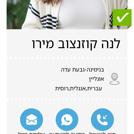
לנה קוזנצוב מירו
בנימינה-גבעת עדה
אונליין
עברית,אנגלית,רוסית