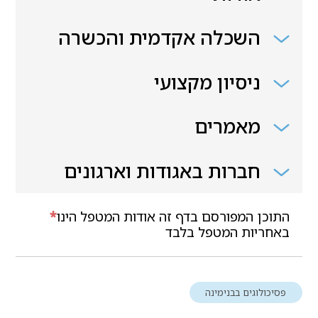
השכלה אקדמית והכשרה
ניסיון מקצועי
מאמרים
חברות באגודות וארגונים
התוכן המפורסם בדף זה אודות המטפל הינו
*
באחריות המטפל בלבד
פסיכולוגים בבנימינה