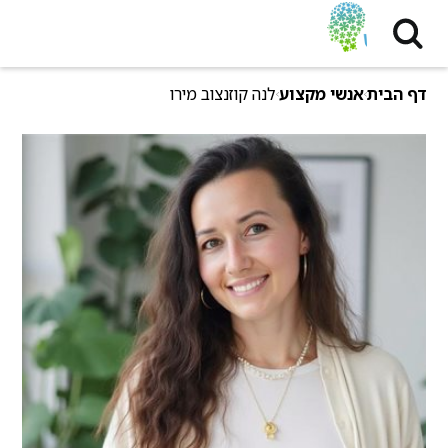
דף הבית
אנשי מקצוע
לנה קוזנצוב מירו