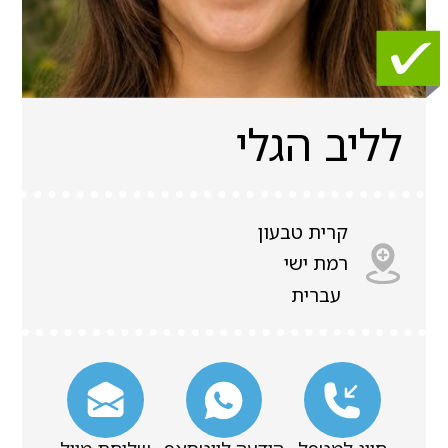
לליב הגלי
קרית טבעון
רמת ישי
עברית