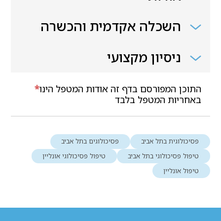
השכלה אקדמית והכשרה
ניסיון מקצועי
התוכן המפורסם בדף זה אודות המטפל הינו
*
באחריות המטפל בלבד
פסיכולוגית בתל אביב
פסיכולוגים בתל אביב
טיפול פסיכולוגי בתל אביב
טיפול פסיכולוגי אונליין
טיפול אונליין