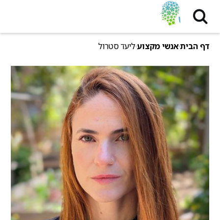
דף הבית
אנשי מקצוע
ליעד סטרול