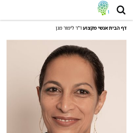
דף הבית
אנשי מקצוע
ד"ר לימור מגן