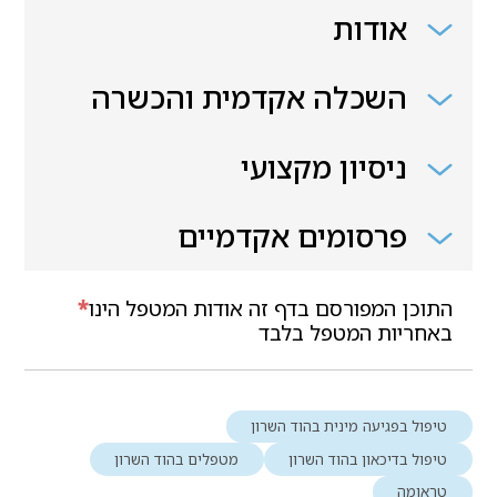
אודות
השכלה אקדמית והכשרה
ניסיון מקצועי
פרסומים אקדמיים
התוכן המפורסם בדף זה אודות המטפל הינו
*
באחריות המטפל בלבד
טיפול בפגיעה מינית בהוד השרון
טיפול בדיכאון בהוד השרון
מטפלים בהוד השרון
טראומה