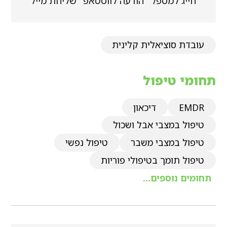
חייג למטפל
הודעה לווטסאפ
שליחת מייל
עובדת סוציאלית קלינית
תחומי טיפול
EMDR
דיכאון
טיפול במצבי אבל ושכול
טיפול במצבי משבר
טיפול נפשי
טיפול תומך בטיפולי פוריות
תחומים נוספים...