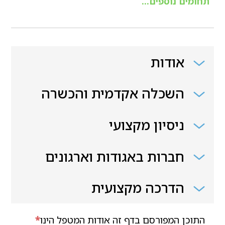
תחומים נוספים...
אודות
השכלה אקדמית והכשרה
ניסיון מקצועי
חברות באגודות וארגונים
הדרכה מקצועית
התוכן המפורסם בדף זה אודות המטפל הינו
*