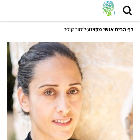
דף הבית
אנשי מקצוע
לימור קופר