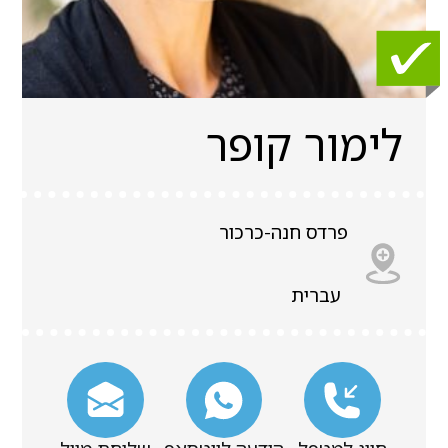
לימור קופר
פרדס חנה-כרכור
עברית