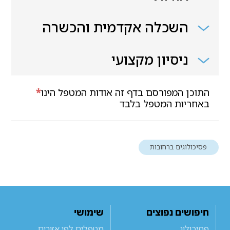
השכלה אקדמית והכשרה
ניסיון מקצועי
התוכן המפורסם בדף זה אודות המטפל הינו
*
באחריות המטפל בלבד
פסיכולוגים ברחובות
חיפושים נפוצים
שימושי
פסיכולוג
מטפלים לפי אזורים