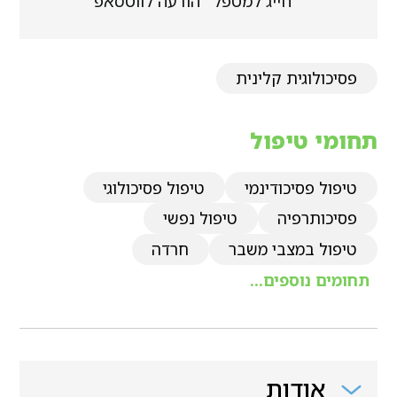
חייג למטפל
הודעה לווטסאפ
פסיכולוגית קלינית
תחומי טיפול
טיפול פסיכודינמי
טיפול פסיכולוגי
פסיכותרפיה
טיפול נפשי
טיפול במצבי משבר
חרדה
תחומים נוספים...
אודות