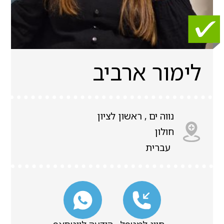
לימור ארביב
נווה ים , ראשון לציון
חולון
עברית