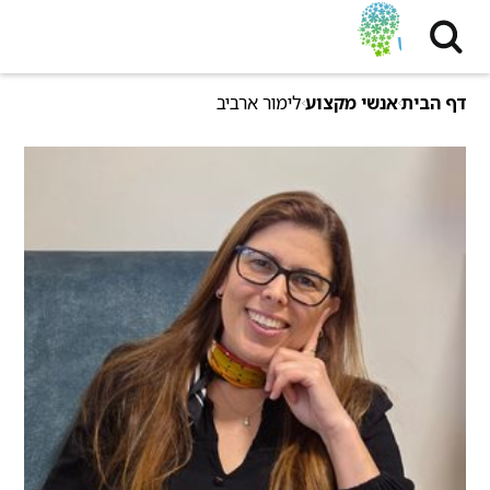
דף הבית
אנשי מקצוע
לימור ארביב