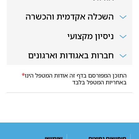
השכלה אקדמית והכשרה
ניסיון מקצועי
חברות באגודות וארגונים
התוכן המפורסם בדף זה אודות המטפל הינו
*
באחריות המטפל בלבד
חיפושים נפוצים
שימושי