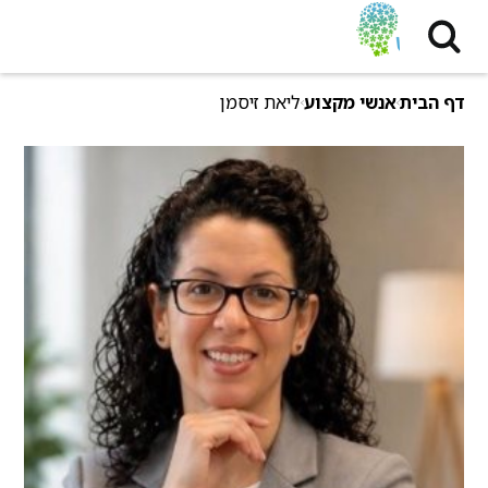
דף הבית
אנשי מקצוע
ליאת זיסמן