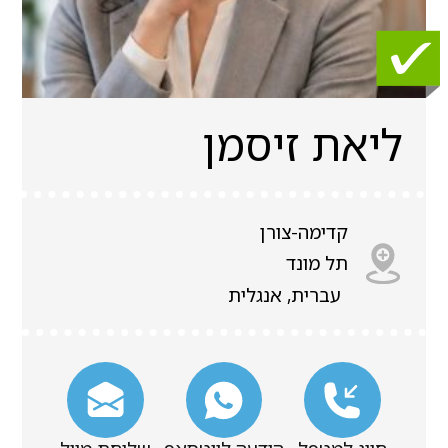
ליאת זיסמן
קדימה-צורן
תל מונד
עברית, אנגלית