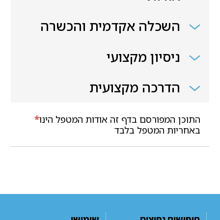
השכלה אקדמית והכשרה
ניסיון מקצועי
הדרכה מקצועית
התוכן המפורסם בדף זה אודות המטפל הינו
*
באחריות המטפל בלבד
חיפושים נפוצים
שימושי