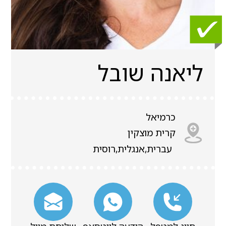
ליאנה שובל
כרמיאל
קרית מוצקין
עברית,אנגלית,רוסית