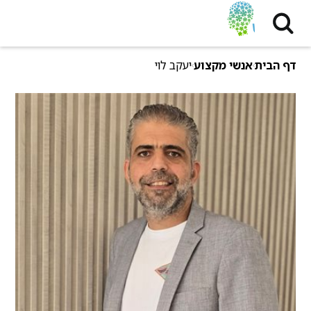
דף הבית
אנשי מקצוע
יעקב לוי