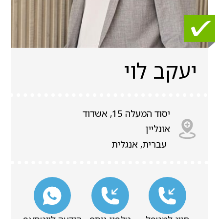
יעקב לוי
יסוד המעלה 15, אשדוד
אונליין
עברית, אנגלית