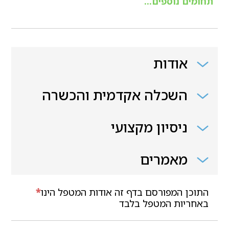
תחומים נוספים...
אודות
השכלה אקדמית והכשרה
ניסיון מקצועי
מאמרים
התוכן המפורסם בדף זה אודות המטפל הינו
*
באחריות המטפל בלבד