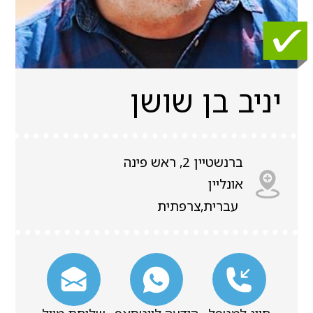
יניב בן שושן
ברנשטיין 2, ראש פינה
אונליין
עברית,צרפתית