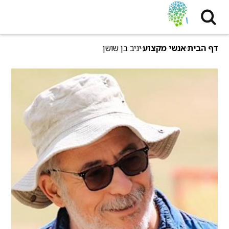
דף הבית
אנשי מקצוע
יניב בן שושן