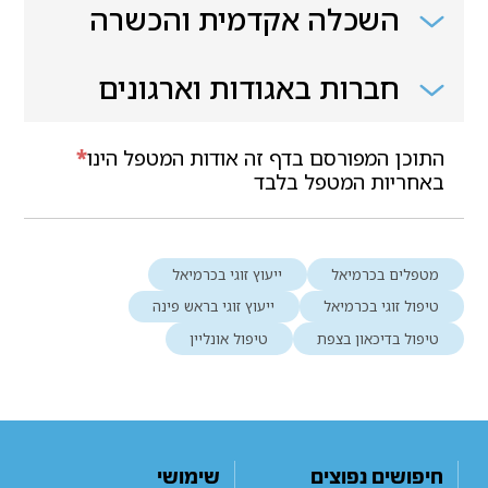
השכלה אקדמית והכשרה
חברות באגודות וארגונים
התוכן המפורסם בדף זה אודות המטפל הינו
*
באחריות המטפל בלבד
מטפלים בכרמיאל
ייעוץ זוגי בכרמיאל
טיפול זוגי בכרמיאל
ייעוץ זוגי בראש פינה
טיפול בדיכאון בצפת
טיפול אונליין
חיפושים נפוצים
שימושי