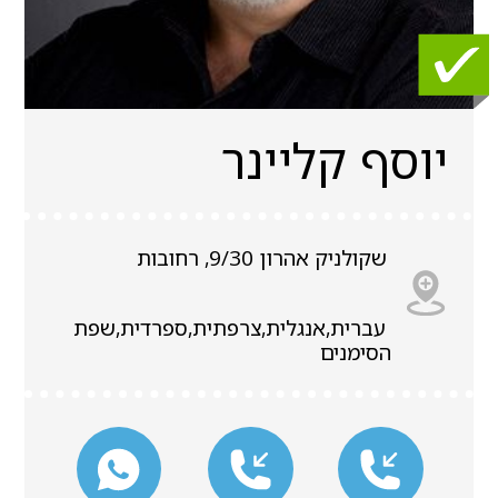
יוסף קליינר
שקולניק אהרון 9/30, רחובות
עברית,אנגלית,צרפתית,ספרדית,שפת
הסימנים