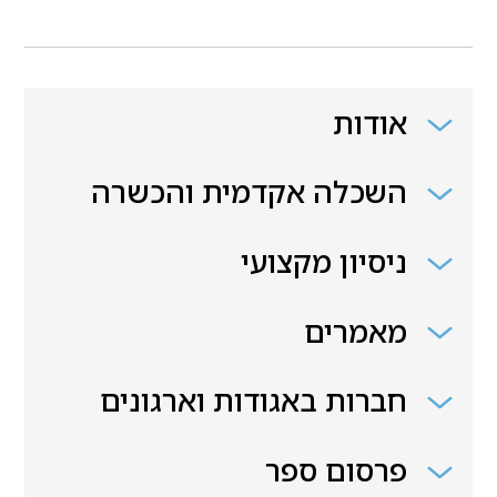
אודות
השכלה אקדמית והכשרה
ניסיון מקצועי
מאמרים
חברות באגודות וארגונים
פרסום ספר