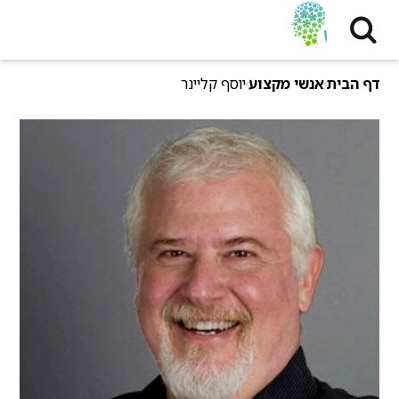
דף הבית
אנשי מקצוע
יוסף קליינר