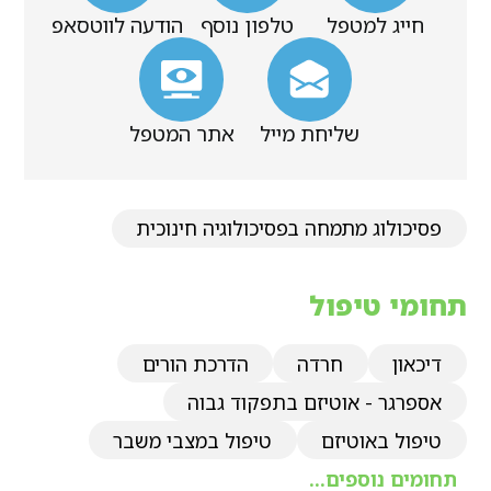
חייג למטפל
טלפון נוסף
הודעה לווטסאפ
שליחת מייל
אתר המטפל
פסיכולוג מתמחה בפסיכולוגיה חינוכית
תחומי טיפול
דיכאון
חרדה
הדרכת הורים
אספרגר - אוטיזם בתפקוד גבוה
טיפול באוטיזם
טיפול במצבי משבר
תחומים נוספים...