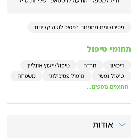
חייג למטפל
הודעה לווטסאפ
שליחת מייל
פסיכולוגית מתמחה בפסיכולוגיה קלינית
תחומי טיפול
דיכאון
חרדה
טיפול/ייעוץ אונליין
טיפול נפשי
טיפול פסיכולוגי
משפחה
תחומים נוספים...
אודות