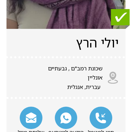
יולי הרץ
שכונת רמב"ם , גבעתיים
אונליין
עברית, אנגלית