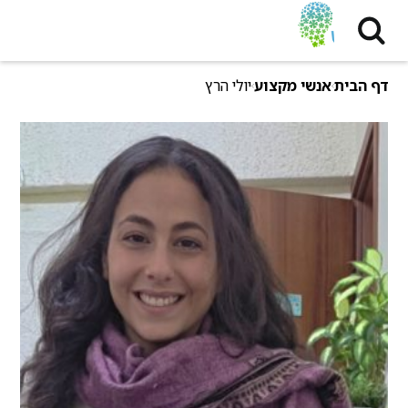
דף הבית
אנשי מקצוע
יולי הרץ