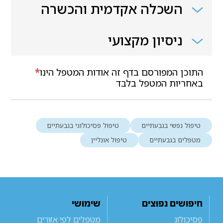
השכלה אקדמית והכשרה
ניסיון מקצועי
התוכן המפורסם בדף זה אודות המטפל הינו
*
באחריות המטפל בלבד
טיפול נפשי בגבעתיים
טיפול פסיכולוגי בגבעתיים
מטפלים בגבעתיים
טיפול אונליין
חיפושים נפוצים
שימושי
פסיכולוג
מטפלים לפי אזורים