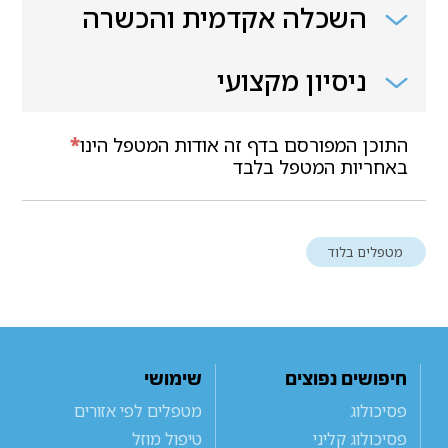
השכלה אקדמית והכשרה
ניסיון מקצועי
התוכן המפורסם בדף זה אודות המטפל הינו
*
באחריות המטפל בלבד
מטפלים בלוד
חיפושים נפוצים
שימושי
פסיכולוג
מטפלים לפי אזורים
פסיכולוג קליני
טיפול מוזל