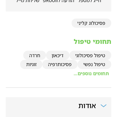
חייג למטפל
הודעה לווטסאפ
שליחת מייל
פסיכולוג קליני
תחומי טיפול
טיפול פסיכולוגי
דיכאון
חרדה
טיפול נפשי
פסיכותרפיה
זוגיות
תחומים נוספים...
אודות