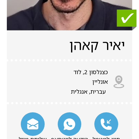
יאיר קאהן
כצנלסון 2, לוד
אונליין
עברית, אנגלית