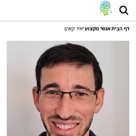
דף הבית
אנשי מקצוע
יאיר קאהן