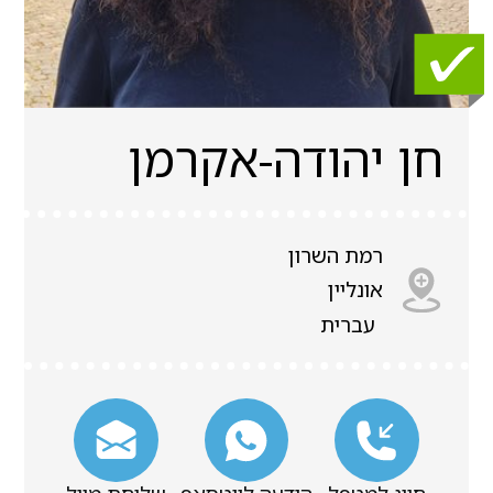
חן יהודה-אקרמן
רמת השרון
אונליין
עברית