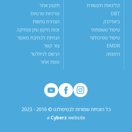
קלינאות תקשורת
תקנון אתר
DBT
מדיניות פרטיות
ביופידבק
הצהרת נגישות
טיפול משפחתי
זכות תיקון עיון ומחיקה
טיפול פסיכולוגי
הנחיות לכתיבת מאמר
EMDR
צור קשר
היפנוזה
הרשם לניוזלטר
מפת אתר
כל הזכויות שמורות לבטיפולנט © 2016 - 2023
a
Cyberz
website