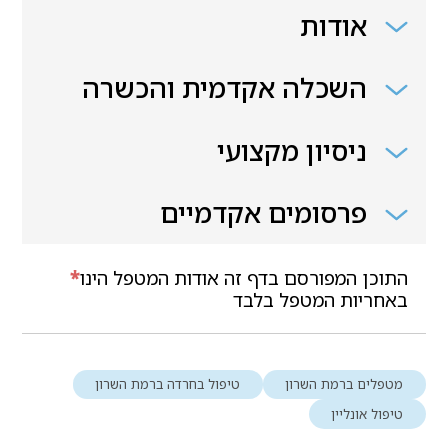
אודות
השכלה אקדמית והכשרה
ניסיון מקצועי
פרסומים אקדמיים
התוכן המפורסם בדף זה אודות המטפל הינו
*
באחריות המטפל בלבד
מטפלים ברמת השרון
טיפול בחרדה ברמת השרון
טיפול אונליין