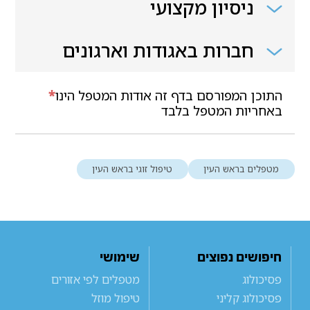
ניסיון מקצועי
חברות באגודות וארגונים
התוכן המפורסם בדף זה אודות המטפל הינו
*
באחריות המטפל בלבד
מטפלים בראש העין
טיפול זוגי בראש העין
חיפושים נפוצים
שימושי
פסיכולוג
מטפלים לפי אזורים
פסיכולוג קליני
טיפול מוזל