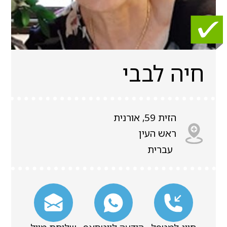
חיה לבבי
הזית 59, אורנית
ראש העין
עברית