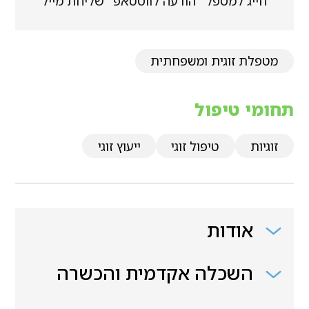
חייג למטפל
הודעה לווטסאפ
שליחת מייל
מטפלת זוגית ומשפחתית
תחומי טיפול
זוגיות
טיפול זוגי
ייעוץ זוגי
אודות
השכלה אקדמית והכשרה