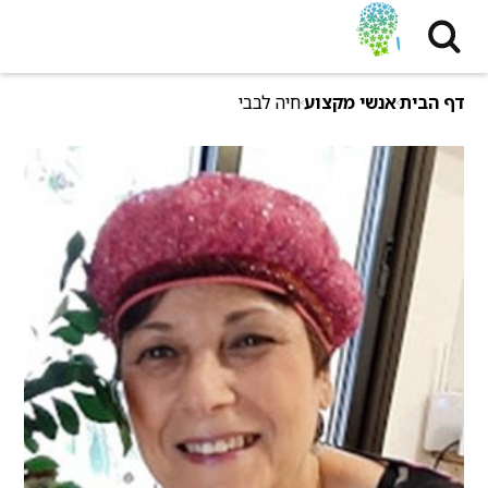
דף הבית
אנשי מקצוע
חיה לבבי