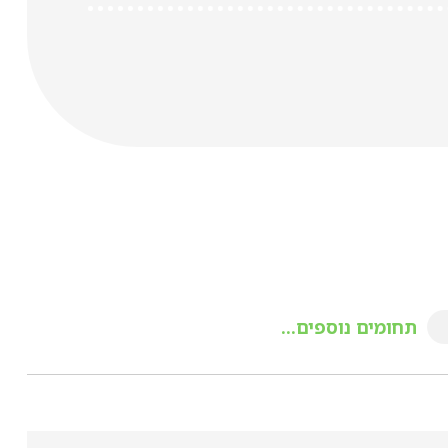
תחומים נוספים...