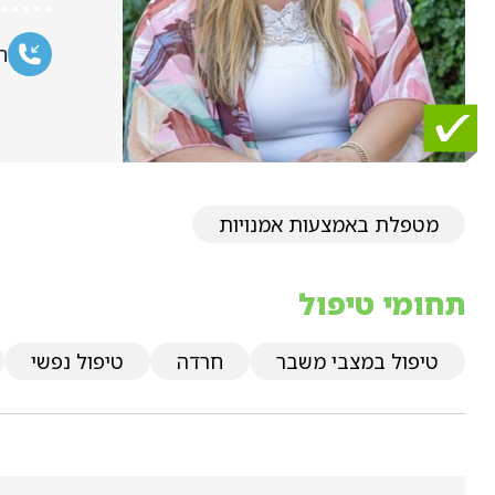
ח
מטפלת באמצעות אמנויות
תחומי טיפול
טיפול במצבי משבר
חרדה
טיפול נפשי