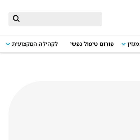
מגזין
פורום טיפול נפשי
לקהילה המקצועית