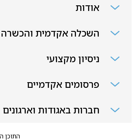
אודות
השכלה אקדמית והכשרה
ניסיון מקצועי
פרסומים אקדמיים
חברות באגודות וארגונים
התוכן ה