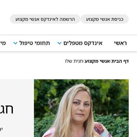
כניסת אנשי מקצוע
הרשמה לאינדקס אנשי מקצוע
ראשי
אינדקס מטפלים
תחומי טיפול
מיד
דף הבית
אנשי מקצוע
חגית שלו
חגי
יפ