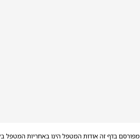
מפורסם בדף זה אודות המטפל הינו באחריות המטפל בל