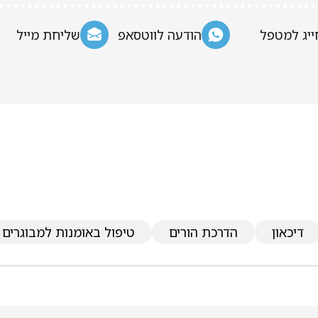
ייג למטפל
הודעה לווטסאפ
שליחת מייל
דיכאון
הדרכת הורים
טיפול באומנות למבוגרים